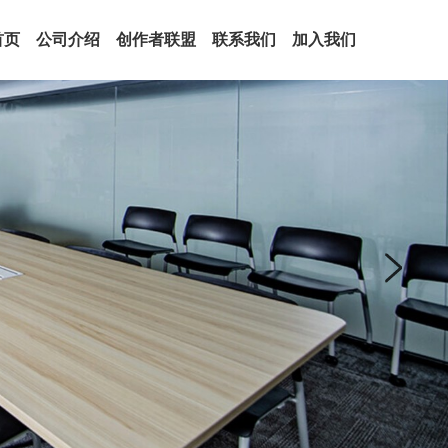
首页
公司介绍
创作者联盟
联系我们
加入我们