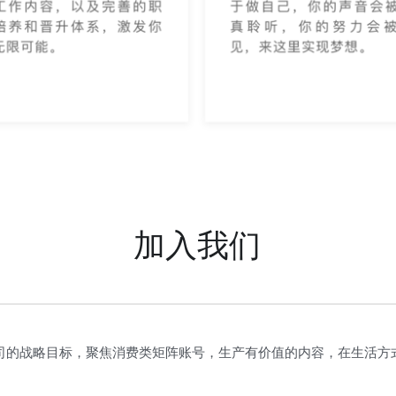
加入我们
公司的战略目标，聚焦消费类矩阵账号，生产有价值的内容，在生活方