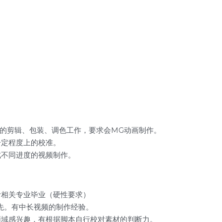
的剪辑、包装、调色工作，要求会MG动画制作。
一定程度上的校准。
成不同进度的视频制作。
计相关专业毕业（硬性要求）
先。有中长视频的制作经验。
领域感兴趣，有根据脚本自行校对素材的判断力。