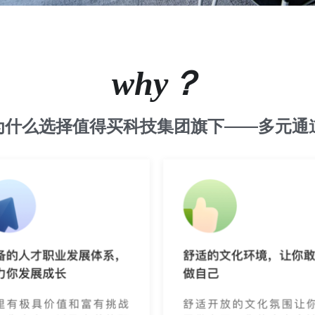
why？
为什么选择值得买科技集团旗下——多元通