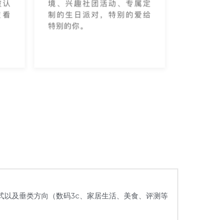
式以及垂类方向（数码3c、家居生活、美食、评测等