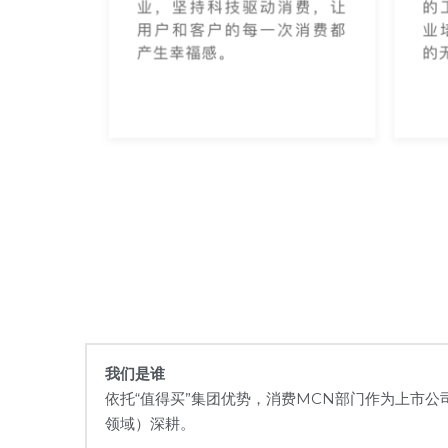
我们是谁
依托“值得买”集团优势，消费MCN部门作为上市
领域）深耕。