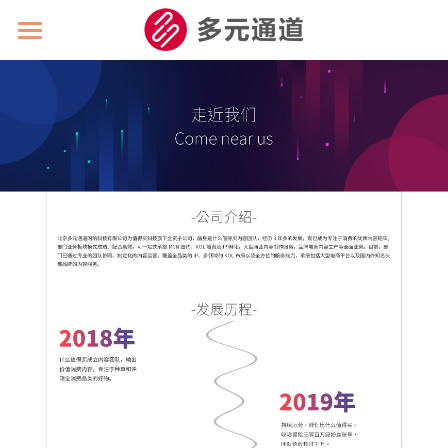
首页
公司介绍
创作者联盟
联系我们
加入我们